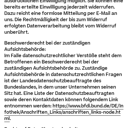
ausdrücklichen Einwilligung möglich. Sie können eine
bereits erteilte Einwilligung jederzeit widerrufen.
Dazu reicht eine formlose Mitteilung per E-Mail an
uns. Die Rechtmäßigkeit der bis zum Widerruf
erfolgten Datenverarbeitung bleibt vom Widerruf
unberührt.
Beschwerderecht bei der zuständigen
Aufsichtsbehörde:
Im Falle datenschutzrechtlicher Verstöße steht dem
Betroffenen ein Beschwerderecht bei der
zuständigen Aufsichtsbehörde zu. Zuständige
Aufsichtsbehörde in datenschutzrechtlichen Fragen
ist der Landesdatenschutzbeauftragte des
Bundeslandes, in dem unser Unternehmen seinen
Sitz hat. Eine Liste der Datenschutzbeauftragten
sowie deren Kontaktdaten können folgendem Link
entnommen werden:
https://www.bfdi.bund.de/DE/In
fothek/Anschriften_Links/anschriften_links-node.ht
ml
.