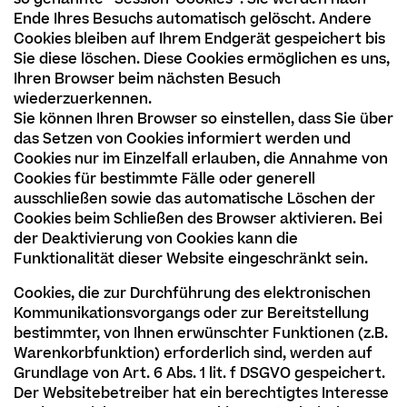
Ende Ihres Besuchs automatisch gelöscht. Andere
Cookies bleiben auf Ihrem Endgerät gespeichert bis
Sie diese löschen. Diese Cookies ermöglichen es uns,
Ihren Browser beim nächsten Besuch
wiederzuerkennen.
Sie können Ihren Browser so einstellen, dass Sie über
das Setzen von Cookies informiert werden und
Cookies nur im Einzelfall erlauben, die Annahme von
Cookies für bestimmte Fälle oder generell
ausschließen sowie das automatische Löschen der
Cookies beim Schließen des Browser aktivieren. Bei
der Deaktivierung von Cookies kann die
Funktionalität dieser Website eingeschränkt sein.
Cookies, die zur Durchführung des elektronischen
Kommunikationsvorgangs oder zur Bereitstellung
bestimmter, von Ihnen erwünschter Funktionen (z.B.
Warenkorbfunktion) erforderlich sind, werden auf
Grundlage von Art. 6 Abs. 1 lit. f DSGVO gespeichert.
Der Websitebetreiber hat ein berechtigtes Interesse