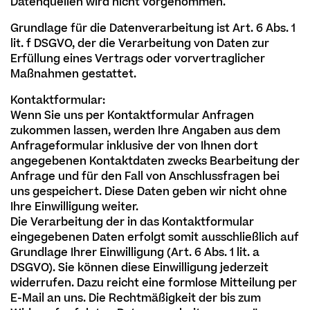
Datenquellen wird nicht vorgenommen.
Grundlage für die Datenverarbeitung ist Art. 6 Abs. 1
lit. f DSGVO, der die Verarbeitung von Daten zur
Erfüllung eines Vertrags oder vorvertraglicher
Maßnahmen gestattet.
Kontaktformular:
Wenn Sie uns per Kontaktformular Anfragen
zukommen lassen, werden Ihre Angaben aus dem
Anfrageformular inklusive der von Ihnen dort
angegebenen Kontaktdaten zwecks Bearbeitung der
Anfrage und für den Fall von Anschlussfragen bei
uns gespeichert. Diese Daten geben wir nicht ohne
Ihre Einwilligung weiter.
Die Verarbeitung der in das Kontaktformular
eingegebenen Daten erfolgt somit ausschließlich auf
Grundlage Ihrer Einwilligung (Art. 6 Abs. 1 lit. a
DSGVO). Sie können diese Einwilligung jederzeit
widerrufen. Dazu reicht eine formlose Mitteilung per
E-Mail an uns. Die Rechtmäßigkeit der bis zum