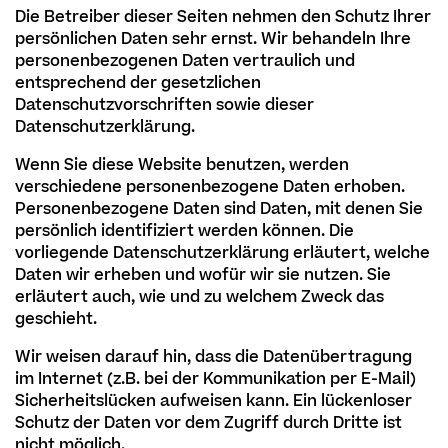
Die Betreiber dieser Seiten nehmen den Schutz Ihrer
persönlichen Daten sehr ernst. Wir behandeln Ihre
personenbezogenen Daten vertraulich und
entsprechend der gesetzlichen
Datenschutzvorschriften sowie dieser
Datenschutzerklärung.
Wenn Sie diese Website benutzen, werden
verschiedene personenbezogene Daten erhoben.
Personenbezogene Daten sind Daten, mit denen Sie
persönlich identifiziert werden können. Die
vorliegende Datenschutzerklärung erläutert, welche
Daten wir erheben und wofür wir sie nutzen. Sie
erläutert auch, wie und zu welchem Zweck das
geschieht.
Wir weisen darauf hin, dass die Datenübertragung
im Internet (z.B. bei der Kommunikation per E-Mail)
Sicherheitslücken aufweisen kann. Ein lückenloser
Schutz der Daten vor dem Zugriff durch Dritte ist
nicht möglich.