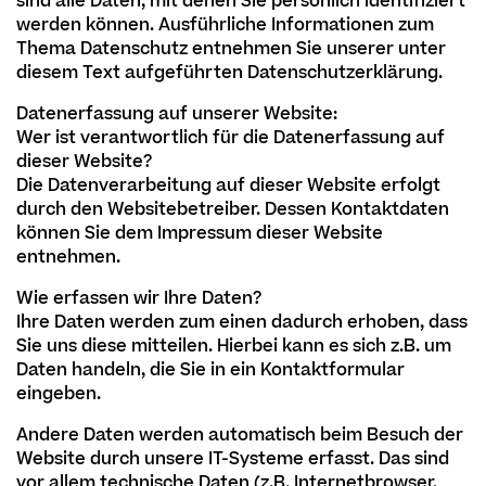
sind alle Daten, mit denen Sie persönlich identifiziert
werden können. Ausführliche Informationen zum
Thema Datenschutz entnehmen Sie unserer unter
diesem Text aufgeführten Datenschutzerklärung.
Datenerfassung auf unserer Website:
Wer ist verantwortlich für die Datenerfassung auf
dieser Website?
Die Datenverarbeitung auf dieser Website erfolgt
durch den Websitebetreiber. Dessen Kontaktdaten
können Sie dem Impressum dieser Website
entnehmen.
Wie erfassen wir Ihre Daten?
Ihre Daten werden zum einen dadurch erhoben, dass
Sie uns diese mitteilen. Hierbei kann es sich z.B. um
Daten handeln, die Sie in ein Kontaktformular
eingeben.
Andere Daten werden automatisch beim Besuch der
Website durch unsere IT-Systeme erfasst. Das sind
vor allem technische Daten (z.B. Internetbrowser,