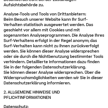
Aufsichtsbehörde zu.
Analyse-Tools und Tools von Drittanbietern:
Beim Besuch unserer Website kann Ihr Surf-
Verhalten statistisch ausgewertet werden. Das
geschieht vor allem mit Cookies und mit
sogenannten Analyseprogrammen. Die Analyse Ihres
Surf-Verhaltens erfolgt in der Regel anonym; das
Surf-Verhalten kann nicht zu Ihnen zurückverfolgt
werden. Sie können dieser Analyse widersprechen
oder sie durch die Nichtbenutzung bestimmter Tools
verhindern. Detaillierte Informationen dazu finden
Sie in der folgenden Datenschutzerklärung.
Sie können dieser Analyse widersprechen. Über die
Widerspruchsmöglichkeiten werden wir Sie in dieser
Datenschutzerklärung informieren.
2. ALLGEMEINE HINWEISE UND
PFLICHTINFORMATIONEN
Datenschutz: