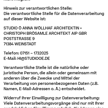
Hinweis zur verantwortlichen Stelle:
Die verantwortliche Stelle für die Datenverarbeitung
auf dieser Website ist:
STUDIO Ö ANNA WÖLLHAF ARCHITEKTIN +
CHRISTOPH BRÖSAMLE ARCHITEKT AIP GBR
POSTSTRASSE 9
71384 WEINSTADT
Telefon: 07151 – 1732025
E-Mail: HI@STUDIOOE.DE
Verantwortliche Stelle ist die natürliche oder
juristische Person, die allein oder gemeinsam mit
anderen über die Zwecke und Mittel der
Verarbeitung von personenbezogenen Daten (z.B.
Namen, E-Mail-Adressen o. Ä.) entscheidet.
Widerruf Ihrer Einwilligung zur Datenverarbeitung:
Viele Datenverarbeitungsvorgänge sind nur mit Ihrer