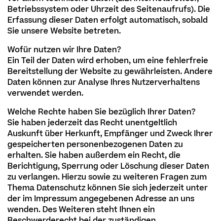
Betriebssystem oder Uhrzeit des Seitenaufrufs). Die
Erfassung dieser Daten erfolgt automatisch, sobald
Sie unsere Website betreten.
Wofür nutzen wir Ihre Daten?
Ein Teil der Daten wird erhoben, um eine fehlerfreie
Bereitstellung der Website zu gewährleisten. Andere
Daten können zur Analyse Ihres Nutzerverhaltens
verwendet werden.
Welche Rechte haben Sie bezüglich Ihrer Daten?
Sie haben jederzeit das Recht unentgeltlich
Auskunft über Herkunft, Empfänger und Zweck Ihrer
gespeicherten personenbezogenen Daten zu
erhalten. Sie haben außerdem ein Recht, die
Berichtigung, Sperrung oder Löschung dieser Daten
zu verlangen. Hierzu sowie zu weiteren Fragen zum
Thema Datenschutz können Sie sich jederzeit unter
der im Impressum angegebenen Adresse an uns
wenden. Des Weiteren steht Ihnen ein
Beschwerderecht bei der zuständigen