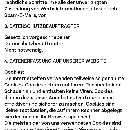
rechtliche Schritte im Falle der unverlangten
Zusendung von Werbeinformationen, etwa durch
Spam-E-Mails, vor.
3. DATENSCHUTZBEAUFTRAGTER
Gesetzlich vorgeschriebener
Datenschutzbeauftragter
Nicht notwendig.
4. DATENERFASSUNG AUF UNSERER WEBSITE
Cookies:
Die Internetseiten verwenden teilweise so genannte
Cookies. Cookies richten auf Ihrem Rechner keinen
Schaden an und enthalten keine Viren. Cookies
dienen dazu, unser Angebot nutzerfreundlicher,
effektiver und sicherer zu machen. Cookies sind
kleine Textdateien, die auf Ihrem Rechner abgelegt
werden und die Ihr Browser speichert.
Die meisten der von uns verwendeten Cookies sind
so genannte “Session-Cookies”. Sie werden nach