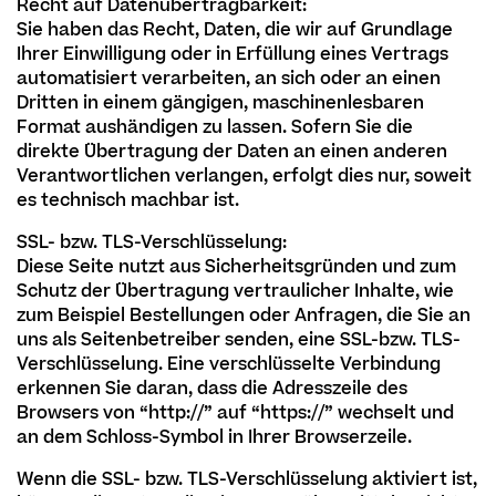
Recht auf Datenübertragbarkeit:
Sie haben das Recht, Daten, die wir auf Grundlage
Ihrer Einwilligung oder in Erfüllung eines Vertrags
automatisiert verarbeiten, an sich oder an einen
Dritten in einem gängigen, maschinenlesbaren
Format aushändigen zu lassen. Sofern Sie die
direkte Übertragung der Daten an einen anderen
Verantwortlichen verlangen, erfolgt dies nur, soweit
es technisch machbar ist.
SSL- bzw. TLS-Verschlüsselung:
Diese Seite nutzt aus Sicherheitsgründen und zum
Schutz der Übertragung vertraulicher Inhalte, wie
zum Beispiel Bestellungen oder Anfragen, die Sie an
uns als Seitenbetreiber senden, eine SSL-bzw. TLS-
Verschlüsselung. Eine verschlüsselte Verbindung
erkennen Sie daran, dass die Adresszeile des
Browsers von “http://” auf “https://” wechselt und
an dem Schloss-Symbol in Ihrer Browserzeile.
Wenn die SSL- bzw. TLS-Verschlüsselung aktiviert ist,