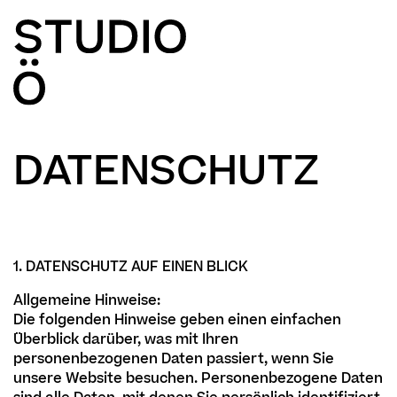
DATENSCHUTZ
1. DATENSCHUTZ AUF EINEN BLICK
Allgemeine Hinweise:
Die folgenden Hinweise geben einen einfachen
Überblick darüber, was mit Ihren
personenbezogenen Daten passiert, wenn Sie
unsere Website besuchen. Personenbezogene Daten