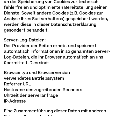
an der Speicherung von Cookies zur technisch
fehlerfreien und optimierten Bereitstellung seiner
Dienste. Soweit andere Cookies (z.B. Cookies zur
Analyse Ihres Surfverhaltens) gespeichert werden,
werden diese in dieser Datenschutzerklärung
gesondert behandelt.
Server-Log-Dateien:
Der Provider der Seiten erhebt und speichert
automatisch Informationen in so genannten Server-
Log-Dateien, die Ihr Browser automatisch an uns
übermittelt. Dies sind:
Browsertyp und Browserversion
verwendetes Betriebssystem
Referrer URL
Hostname des zugreifenden Rechners
Uhrzeit der Serveranfrage
IP-Adresse
Eine Zusammenführung dieser Daten mit anderen