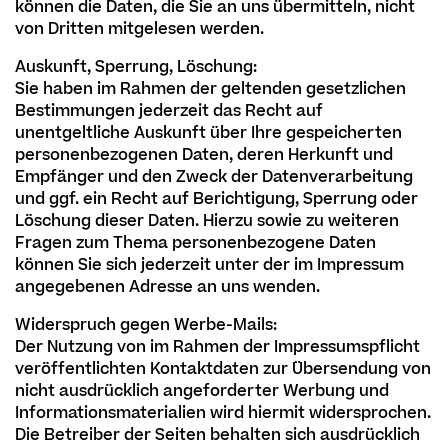
können die Daten, die Sie an uns übermitteln, nicht
von Dritten mitgelesen werden.
Auskunft, Sperrung, Löschung:
Sie haben im Rahmen der geltenden gesetzlichen
Bestimmungen jederzeit das Recht auf
unentgeltliche Auskunft über Ihre gespeicherten
personenbezogenen Daten, deren Herkunft und
Empfänger und den Zweck der Datenverarbeitung
und ggf. ein Recht auf Berichtigung, Sperrung oder
Löschung dieser Daten. Hierzu sowie zu weiteren
Fragen zum Thema personenbezogene Daten
können Sie sich jederzeit unter der im Impressum
angegebenen Adresse an uns wenden.
Widerspruch gegen Werbe-Mails:
Der Nutzung von im Rahmen der Impressumspflicht
veröffentlichten Kontaktdaten zur Übersendung von
nicht ausdrücklich angeforderter Werbung und
Informationsmaterialien wird hiermit widersprochen.
Die Betreiber der Seiten behalten sich ausdrücklich