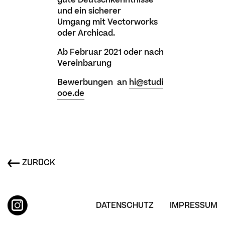
gute Deutschkenntnisse
und ein sicherer
Umgang mit Vectorworks
oder Archicad.
Ab Februar 2021 oder nach
Vereinbarung
Bewerbungen
an
hi@studi
ooe.de
ZURÜCK
DATENSCHUTZ
IMPRESSUM