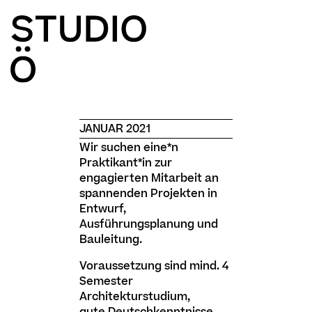
JANUAR 2021
Wir suchen eine*n
Praktikant*in zur
engagierten Mitarbeit an
spannenden Projekten in
Entwurf,
Ausführungsplanung und
Bauleitung.
Voraussetzung sind mind. 4
Semester
Architekturstudium,